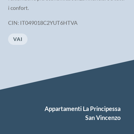
i confort.
CIN: IT049018C2YUT6HTVA
VAI
Appartamenti La Principessa
San Vincenzo