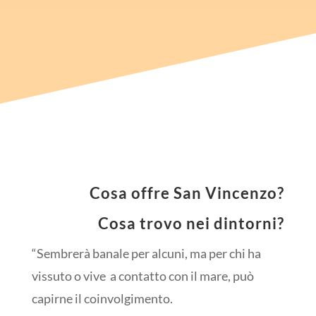
Cosa offre San Vincenzo?
Cosa trovo nei dintorni?
“Sembrerà banale per alcuni, ma per chi ha
vissuto o vive a contatto con il mare, può
capirne il coinvolgimento.