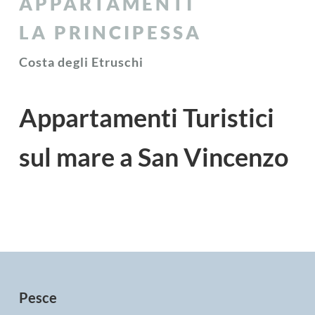
APPARTAMENTI
LA PRINCIPESSA
Costa degli Etruschi
Appartamenti Turistici
sul mare a San Vincenzo
Pesce