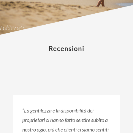
Recensioni
“La gentilezza e la disponibilità dei
proprietari ci hanno fatto sentire subito a
nostro agio, più che clienti ci siamo sentiti