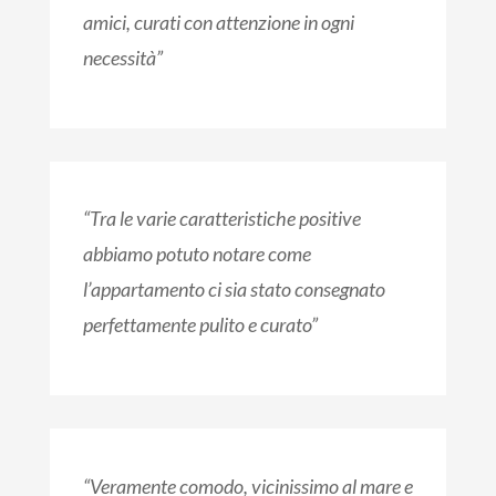
amici, curati con attenzione in ogni
necessità”
“Tra le varie caratteristiche positive
abbiamo potuto notare come
l’appartamento ci sia stato consegnato
perfettamente pulito e curato”
“Veramente comodo, vicinissimo al mare e