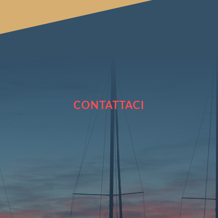
CONTATTACI