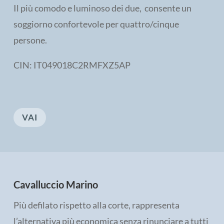
Il più comodo e luminoso dei due, consente un
soggiorno confortevole per quattro/cinque
persone.
CIN: IT049018C2RMFXZ5AP
VAI
Cavalluccio Marino
Più defilato rispetto alla corte, rappresenta
l’alternativa più economica senza rinunciare a tutti