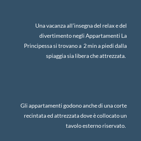
Una vacanza all’insegna del relax e del
divertimento negli Appartamenti La
Principessa si trovano a 2 min a piedi dalla
spiaggia sia libera che attrezzata.
Gli appartamenti godono anche di una corte
recintata ed attrezzata dove è collocato un
tavolo esterno riservato.