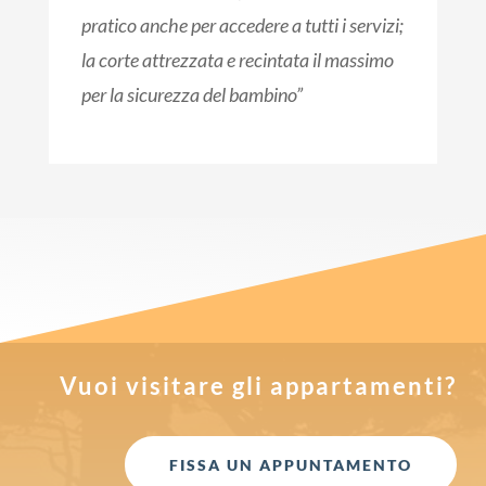
pratico anche per accedere a tutti i servizi;
la corte attrezzata e recintata il massimo
per la sicurezza del bambino”
Vuoi visitare gli appartamenti?
FISSA UN APPUNTAMENTO