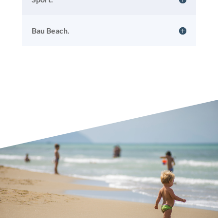
Bau Beach.