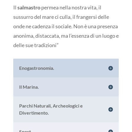
Il
salmastro
permea nella nostra vita, il
sussurro del mare ci culla, il frangersi delle
onde ne cadenza il sociale. Non è una presenza
anonima, distaccata, ma l’essenza di un luogo e
delle sue tradizioni”
Enogastronomia.
Il Marina.
Parchi Naturali, Archeologici e
Divertimento.
Sport.